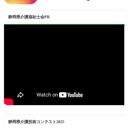
静岡県介護福祉士会PR
静岡県介護技術コンテスト2025