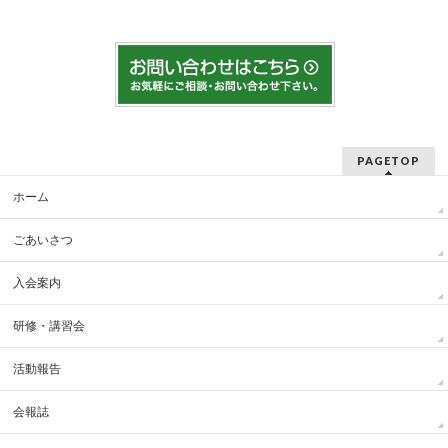
PAGETOP
ホーム
ごあいさつ
入会案内
研修・講習会
活動報告
会報誌