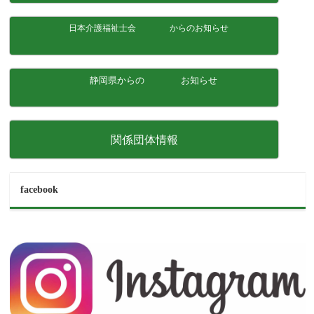
日本介護福祉士会 からのお知らせ
静岡県からの お知らせ
関係団体情報
facebook