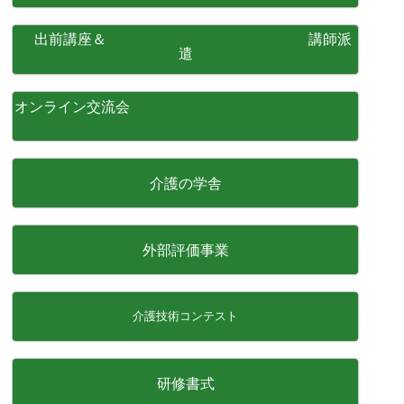
出前講座＆ 講師派
遣
オンライン交流会
介護の学舎
外部評価事業
介護技術コンテスト
研修書式