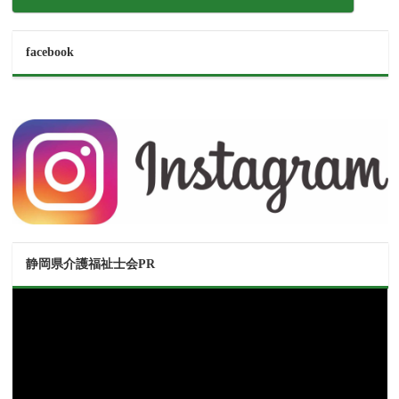
facebook
静岡県介護福祉士会PR