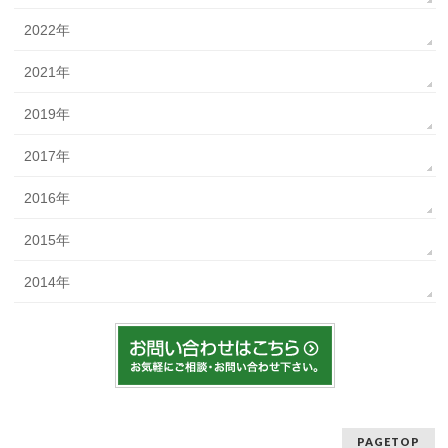
2022年
2021年
2019年
2017年
2016年
2015年
2014年
PAGETOP