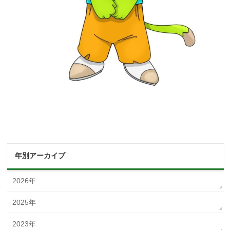
年別アーカイブ
2026年
2025年
2023年