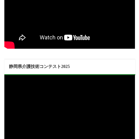
静岡県介護技術コンテスト2025