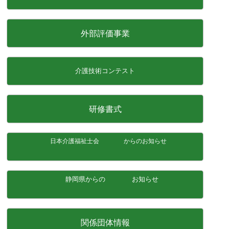
外部評価事業
介護技術コンテスト
研修書式
日本介護福祉士会 からのお知らせ
静岡県からの お知らせ
関係団体情報