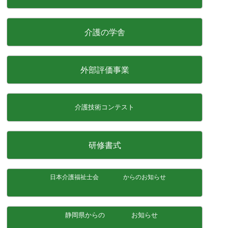
介護の学舎
外部評価事業
介護技術コンテスト
研修書式
日本介護福祉士会 からのお知らせ
静岡県からの お知らせ