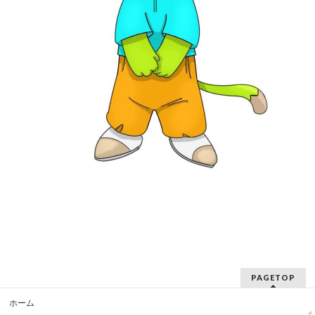
PAGETOP
ホーム