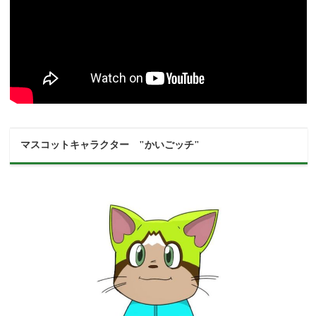
マスコットキャラクター "かいごッチ"