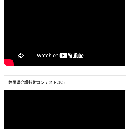
静岡県介護技術コンテスト2025