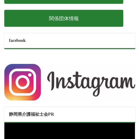
関係団体情報
facebook
静岡県介護福祉士会PR