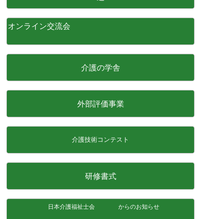
オンライン交流会
介護の学舎
外部評価事業
介護技術コンテスト
研修書式
日本介護福祉士会 からのお知らせ