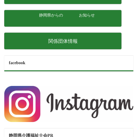
静岡県からの お知らせ
関係団体情報
facebook
静岡県介護福祉士会PR