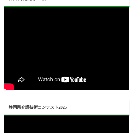
静岡県介護技術コンテスト2025