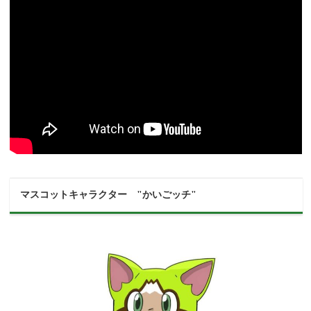
マスコットキャラクター "かいごッチ"