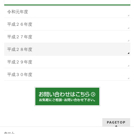
令和元年度
平成２６年度
平成２７年度
平成２８年度
平成２９年度
平成３０年度
PAGETOP
ホーム