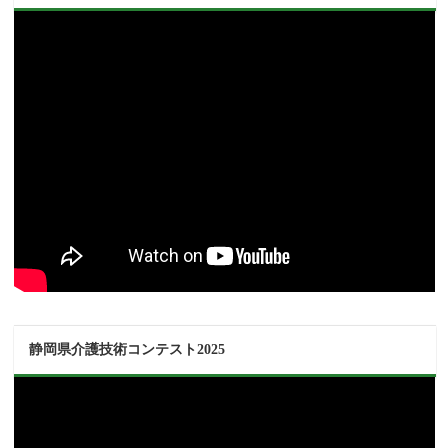
静岡県介護技術コンテスト2025