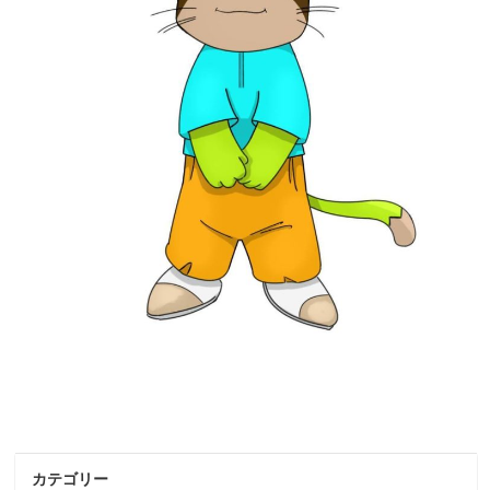
カテゴリー