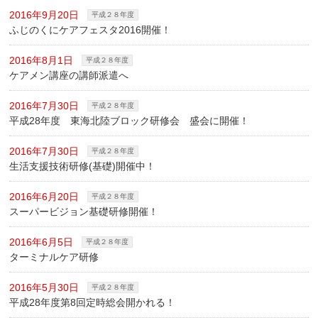
2016年9月20日
平成２８年度
ふじのくにケアフェスタ2016開催！
2016年8月1日
平成２８年度
ケアメン講座の講師派遣へ
2016年7月30日
平成２８年度
平成28年度 東海北陸ブロック研修会 盛会に開催！
2016年7月30日
平成２８年度
生活支援技術研修(基礎)開催中！
2016年6月20日
平成２８年度
スーパービジョン基礎研修開催！
2016年6月5日
平成２８年度
ターミナルケア研修
2016年5月30日
平成２８年度
平成28年度第8回定時総会開かれる！