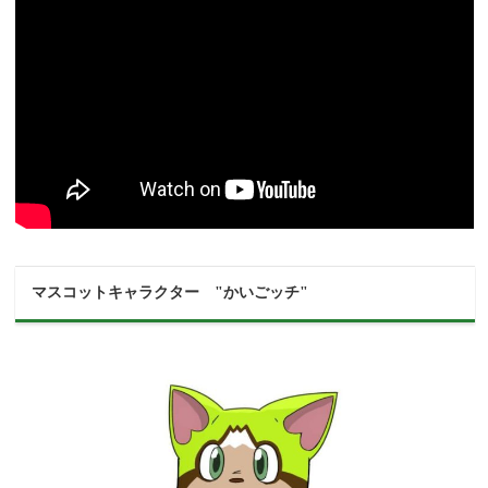
マスコットキャラクター "かいごッチ"