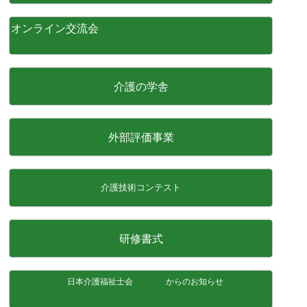
オンライン交流会
介護の学舎
外部評価事業
介護技術コンテスト
研修書式
日本介護福祉士会 からのお知らせ