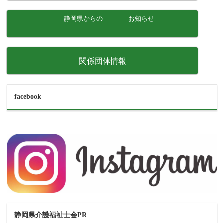
静岡県からの お知らせ
関係団体情報
facebook
静岡県介護福祉士会PR